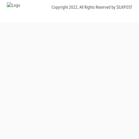
Copyright 2022, All Rights Reserved by SILKPOST