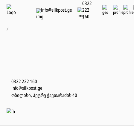
0322
info@silkpost.ge
222
160
/
0322 222 160
info@silkpost.ge
თბილისი, პეტრე ქავთარაძის 40